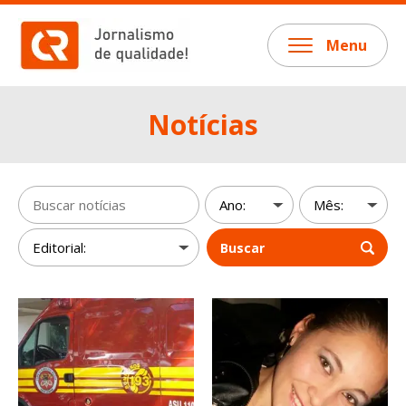
Menu
Notícias
Buscar