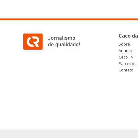
Caco da
Sobre
Anuncie
Caco TV
Parceiros
Contato