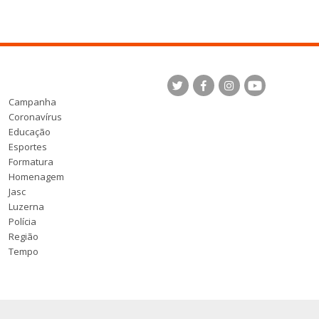
Campanha
Coronavírus
Educação
Esportes
Formatura
Homenagem
Jasc
Luzerna
Polícia
Região
Tempo