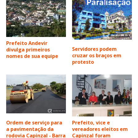
Prefeito Andevir
Servidores podem
divulga primeiros
cruzar os braços em
nomes de sua equipe
protesto
Ordem de serviço para
Prefeito, vice e
a pavimentação da
vereadores eleitos em
rodovia Capinzal - Barra
Capinzal foram