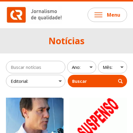
Menu
Notícias
Buscar