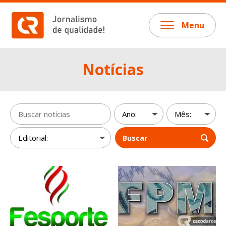
Menu
Notícias
Buscar