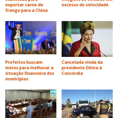
exportar carne de
excesso de velocidade
frango para a China
Prefeitos buscam
Cancelada vinda da
meios para melhorar a
presidente Dilma à
situação financeira dos
Concórdia
municípios