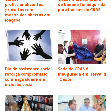
profissionalizantes
de banana foi adquirida
gratuitos com
para lanches do CRAS
matrículas abertas em
Joaçaba
Dia do assistente social
Sede do CRAS é
reforça compromisso
inaugurada em Herval d
com a igualdade e a
´Oeste
inclusão social