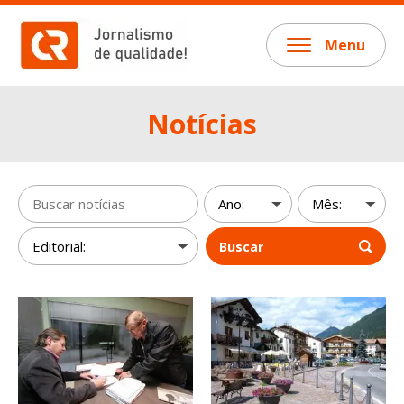
Menu
Notícias
Buscar