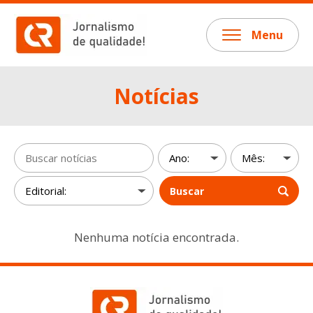
Menu
Notícias
Buscar
Nenhuma notícia encontrada.