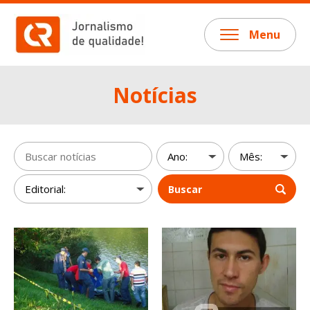
Menu
Notícias
Buscar