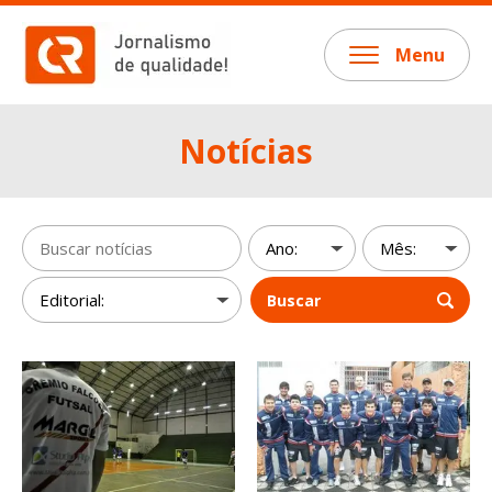
Menu
Notícias
Buscar