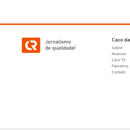
Caco da
Sobre
Anuncie
Caco TV
Parceiros
Contato