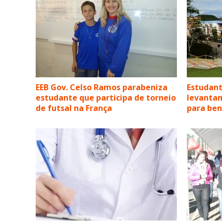
EEB Gov. Celso Ramos parabeniza
Estudant
estudante que participa de torneio
levanta
de futsal na França
para ben