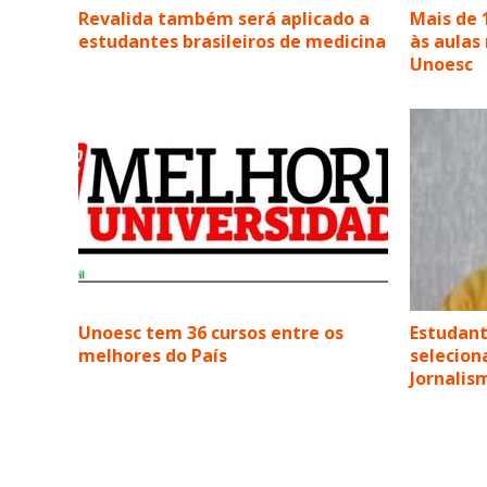
Revalida também será aplicado a
Mais de 
estudantes brasileiros de medicina
às aulas
Unoesc
Unoesc tem 36 cursos entre os
Estudant
melhores do País
selecion
Jornali