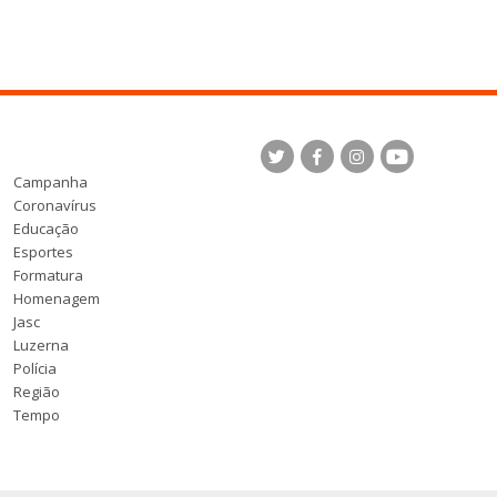
Campanha
Coronavírus
Educação
Esportes
Formatura
Homenagem
Jasc
Luzerna
Polícia
Região
Tempo