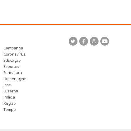
Campanha
Coronavírus
Educação
Esportes
Formatura
Homenagem
Jasc
Luzerna
Polícia
Região
Tempo