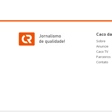
Caco da
Sobre
Anuncie
Caco TV
Parceiros
Contato