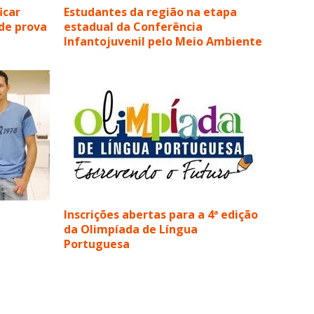
icar
Estudantes da região na etapa
 de prova
estadual da Conferência
Infantojuvenil pelo Meio Ambiente
Inscrições abertas para a 4ª edição
da Olimpíada de Língua
Portuguesa