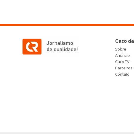
Caco da
Sobre
Anuncie
Caco TV
Parceiros
Contato