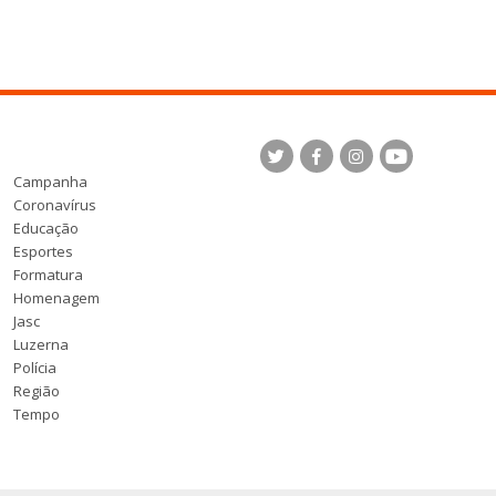
Campanha
Coronavírus
Educação
Esportes
Formatura
Homenagem
Jasc
Luzerna
Polícia
Região
Tempo