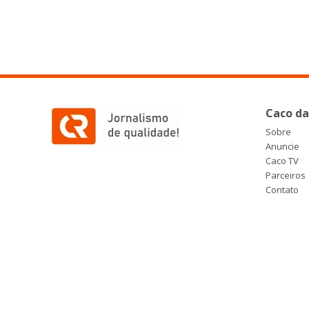
Caco da
Sobre
Anuncie
Caco TV
Parceiros
Contato