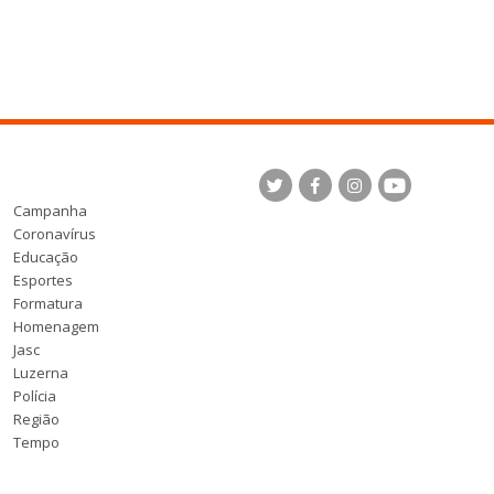
Campanha
Coronavírus
Educação
Esportes
Formatura
Homenagem
Jasc
Luzerna
Polícia
Região
Tempo