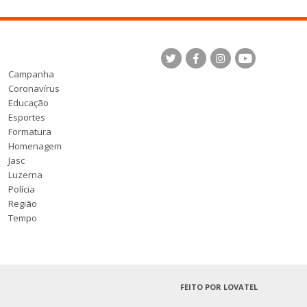
Campanha
Coronavírus
Educação
Esportes
Formatura
Homenagem
Jasc
Luzerna
Polícia
Região
Tempo
FEITO POR
LOVATEL