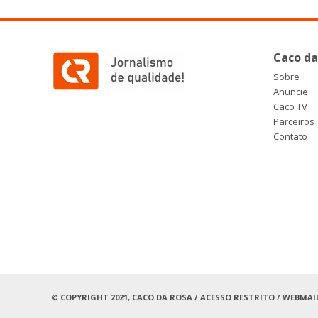
Caco da
Sobre
Anuncie
Caco TV
Parceiros
Contato
© COPYRIGHT 2021, CACO DA ROSA /
ACESSO RESTRITO
/
WEBMAI