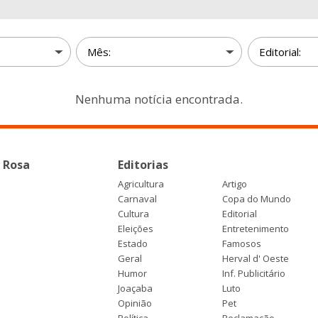
Nenhuma notícia encontrada.
 Rosa
Editorias
Agricultura
Artigo
Carnaval
Copa do Mundo
Cultura
Editorial
Eleições
Entretenimento
Estado
Famosos
Geral
Herval d' Oeste
Humor
Inf. Publicitário
Joaçaba
Luto
Opinião
Pet