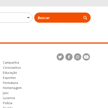
Buscar
Campanha
Coronavírus
Educação
Esportes
Formatura
Homenagem
Jasc
Luzerna
Polícia