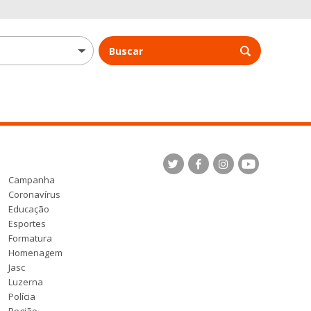
Buscar
Campanha
Coronavírus
Educação
Esportes
Formatura
Homenagem
Jasc
Luzerna
Polícia