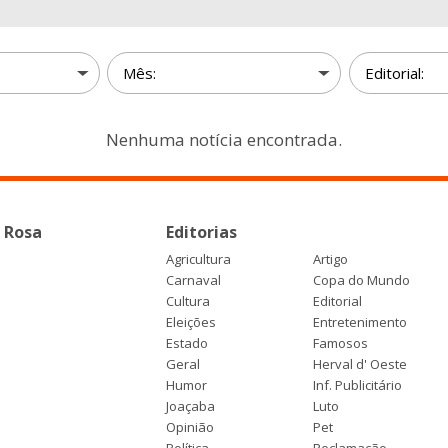
Nenhuma notícia encontrada.
 Rosa
Editorias
Agricultura
Artigo
Carnaval
Copa do Mundo
Cultura
Editorial
Eleições
Entretenimento
Estado
Famosos
Geral
Herval d' Oeste
Humor
Inf. Publicitário
Joaçaba
Luto
Opinião
Pet