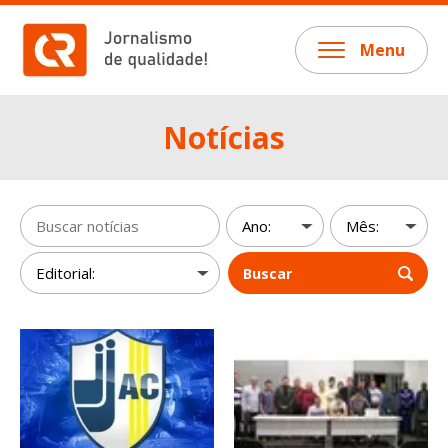
Menu
Notícias
Buscar