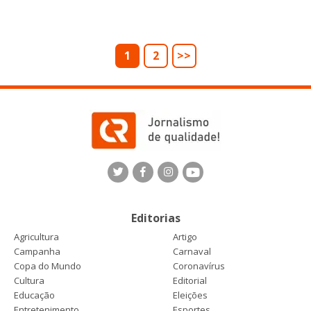
1
2
>>
Editorias
Agricultura
Artigo
Campanha
Carnaval
Copa do Mundo
Coronavírus
Cultura
Editorial
Educação
Eleições
Entretenimento
Esportes