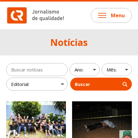
Menu
Notícias
Buscar