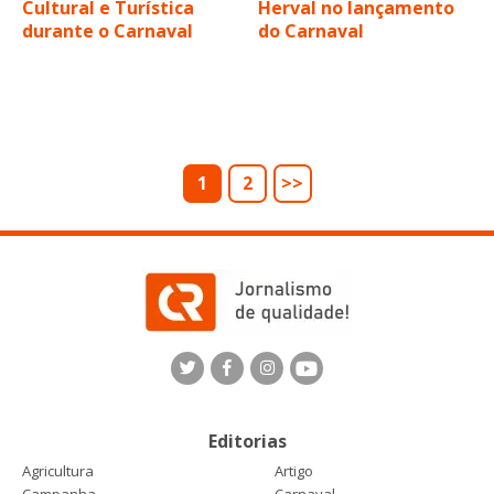
Cultural e Turística
Herval no lançamento
durante o Carnaval
do Carnaval
1
2
>>
Editorias
Agricultura
Artigo
Campanha
Carnaval