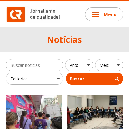
Menu
Notícias
Buscar