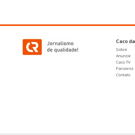
Caco da
Sobre
Anuncie
Caco TV
Parceiros
Contato