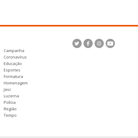
Campanha
Coronavírus
Educação
Esportes
Formatura
Homenagem
Jasc
Luzerna
Polícia
Região
Tempo