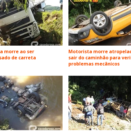
a morre ao ser
Motorista morre atropela
ado de carreta
sair do caminhão para veri
problemas mecânicos