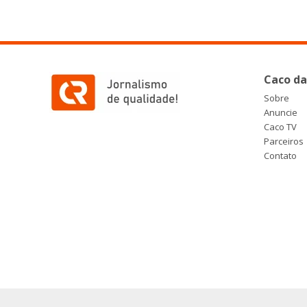
Caco da
Sobre
Anuncie
Caco TV
Parceiros
Contato