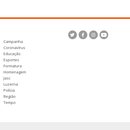
Campanha
Coronavírus
Educação
Esportes
Formatura
Homenagem
Jasc
Luzerna
Polícia
Região
Tempo