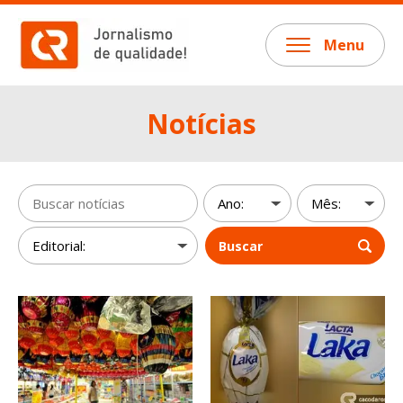
Menu
Notícias
Buscar