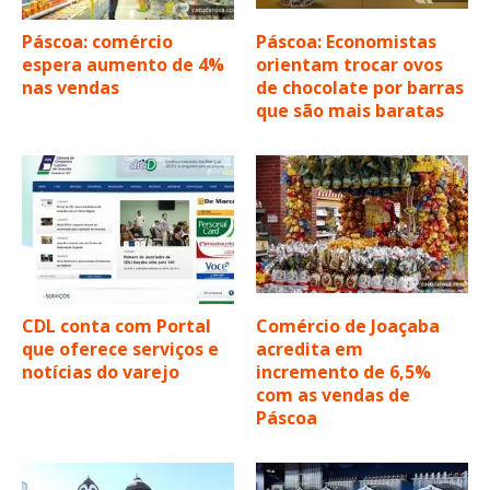
Páscoa: comércio
Páscoa: Economistas
espera aumento de 4%
orientam trocar ovos
nas vendas
de chocolate por barras
que são mais baratas
CDL conta com Portal
Comércio de Joaçaba
que oferece serviços e
acredita em
notícias do varejo
incremento de 6,5%
com as vendas de
Páscoa