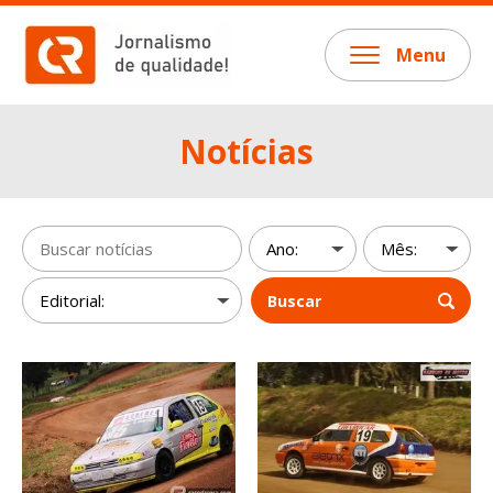
Menu
Notícias
Buscar