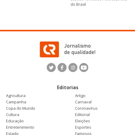
do Brasil
Editorias
Agricultura
Artigo
Campanha
Carnaval
Copa do Mundo
Coronavírus
Cultura
Editorial
Educação
Eleições
Entretenimento
Esportes
Estado
Famosos