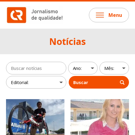
Menu
Notícias
Buscar