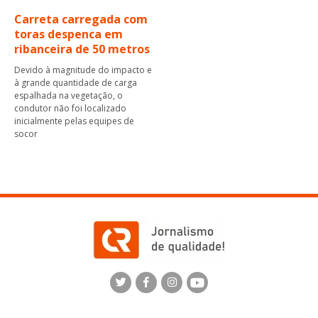
Carreta carregada com
toras despenca em
ribanceira de 50 metros
Devido à magnitude do impacto e
à grande quantidade de carga
espalhada na vegetação, o
condutor não foi localizado
inicialmente pelas equipes de
socor