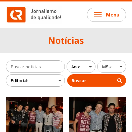
Menu
Notícias
Buscar