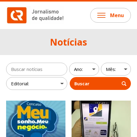
Menu
Notícias
Buscar