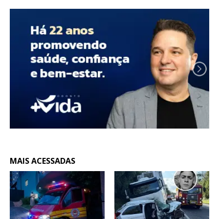
MAIS ACESSADAS