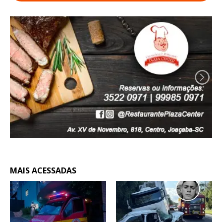
MAIS ACESSADAS