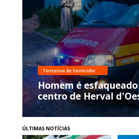
Tentativa de homicídio
Homem é esfaqueado após 
centro de Herval d'Oeste
ÚLTIMAS NOTÍCIAS