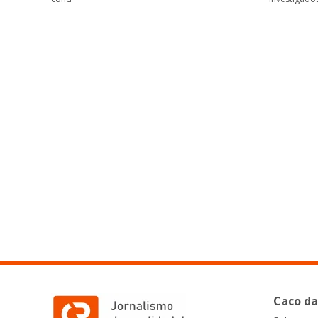
Caco da