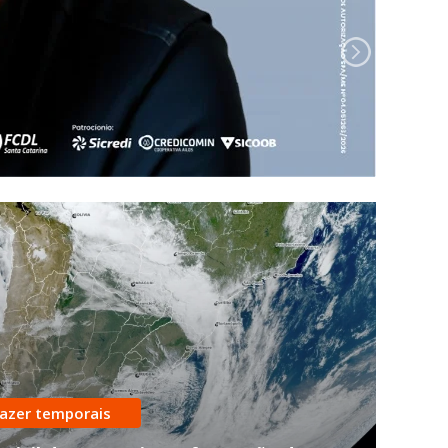
razer temporais