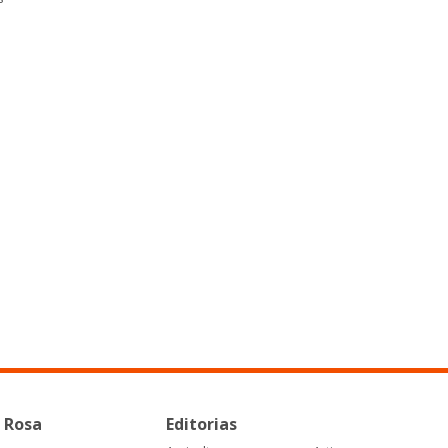
 Rosa
Editorias