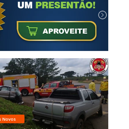
 Novos