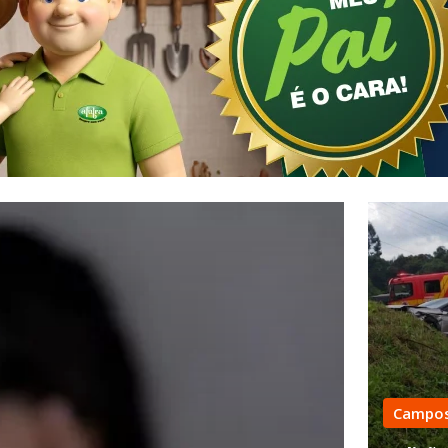
Campos