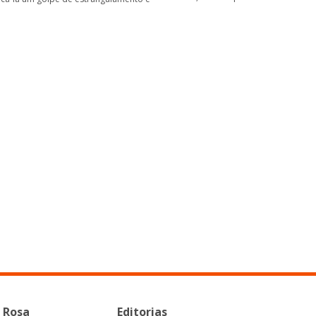
 Rosa
Editorias