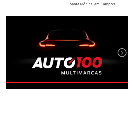
Santa Mônica, em Campos