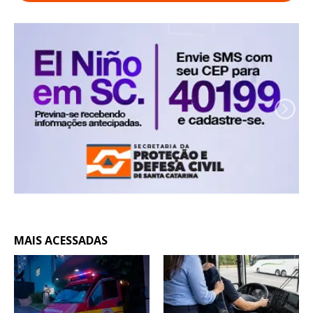
MAIS ACESSADAS