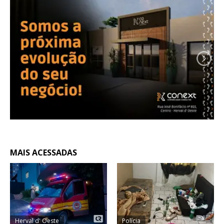
MAIS ACESSADAS
Herval d' Oeste
Polícia