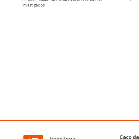
investigados
Caco da