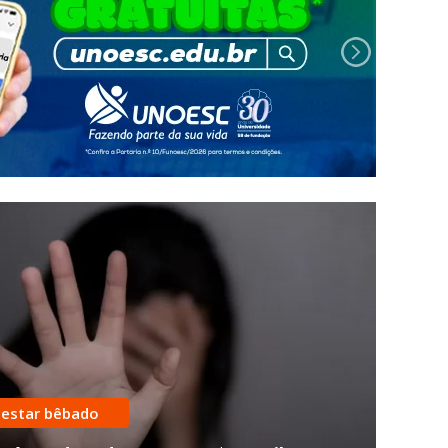
 estar bêbado