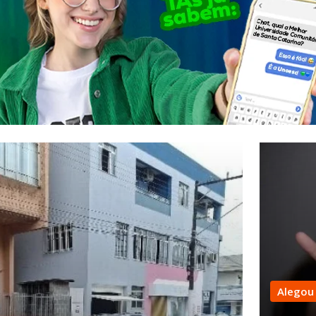
Alegou