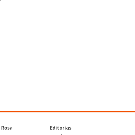
 Rosa
Editorias