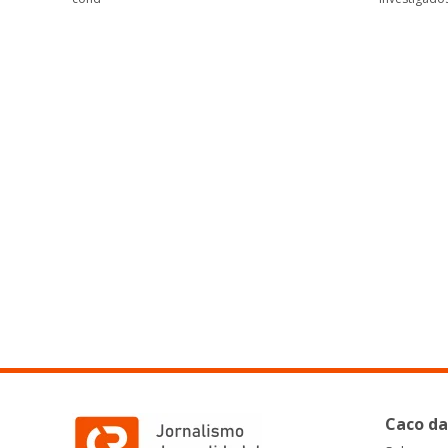
Caco da