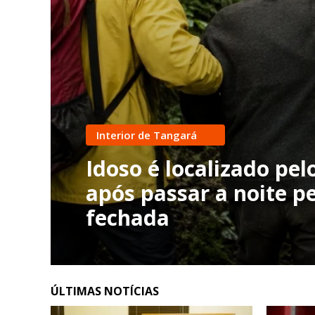
Interior de Tangará
Idoso é localizado pe
após passar a noite 
fechada
ÚLTIMAS NOTÍCIAS