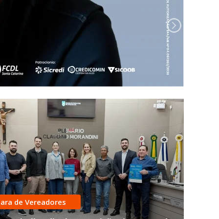
ara de Vereadores