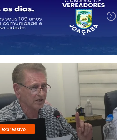
 expressivo