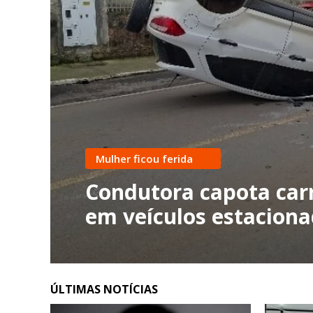
Mulher ficou ferida
Condutora capota carr
em veículos estacion
ÚLTIMAS NOTÍCIAS