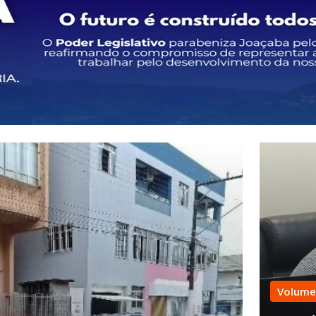
Volume