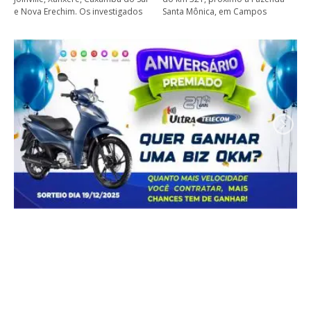
e Nova Erechim. Os investigados
Santa Mônica, em Campos