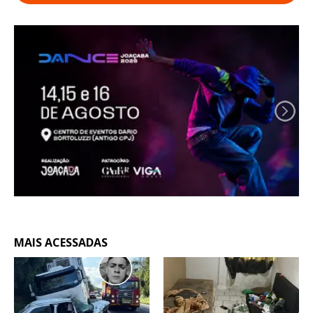
MAIS ACESSADAS