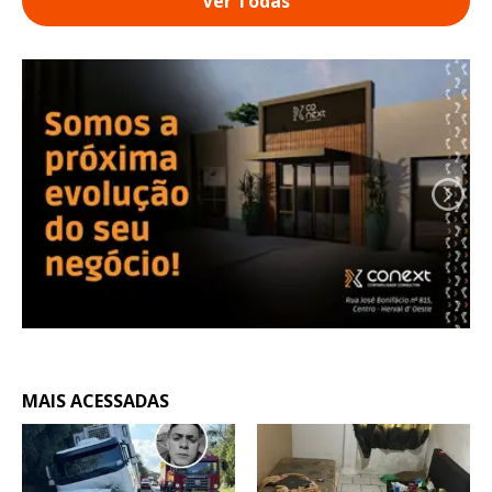
Ver Todas
MAIS ACESSADAS